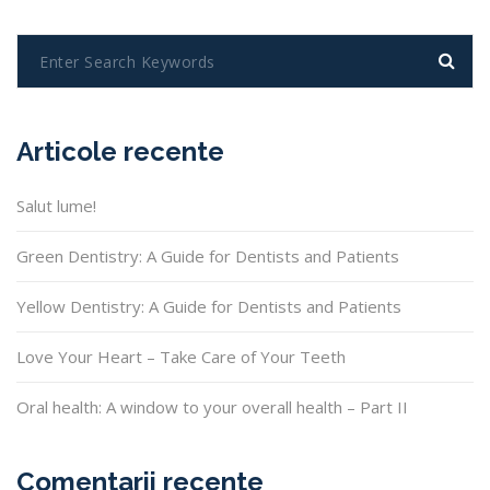
Articole recente
Salut lume!
Green Dentistry: A Guide for Dentists and Patients
Yellow Dentistry: A Guide for Dentists and Patients
Love Your Heart – Take Care of Your Teeth
Oral health: A window to your overall health – Part II
Comentarii recente