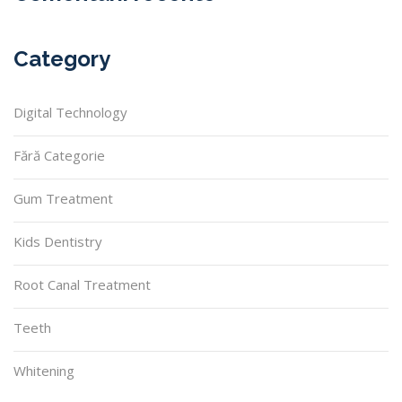
Category
Digital Technology
Fără Categorie
Gum Treatment
Kids Dentistry
Root Canal Treatment
Teeth
Whitening