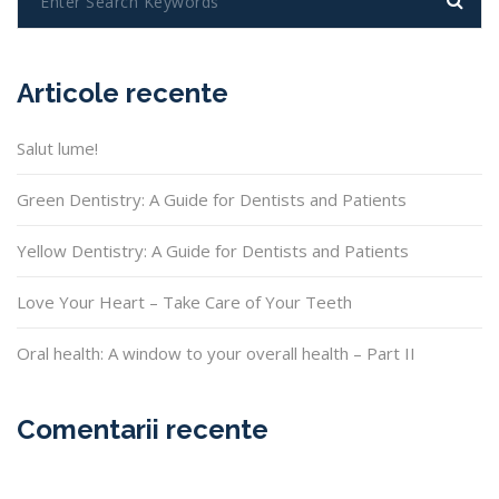
Articole recente
Salut lume!
Green Dentistry: A Guide for Dentists and Patients
Yellow Dentistry: A Guide for Dentists and Patients
Love Your Heart – Take Care of Your Teeth
Oral health: A window to your overall health – Part II
Comentarii recente