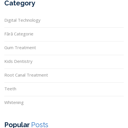
Category
Digital Technology
Fără Categorie
Gum Treatment
Kids Dentistry
Root Canal Treatment
Teeth
Whitening
Popular
Posts