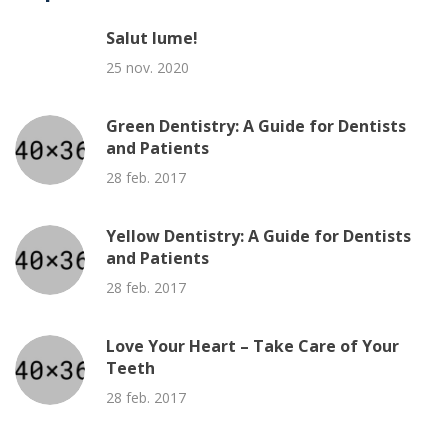
Salut lume!
25 nov. 2020
Green Dentistry: A Guide for Dentists
and Patients
28 feb. 2017
Yellow Dentistry: A Guide for Dentists
and Patients
28 feb. 2017
Love Your Heart – Take Care of Your
Teeth
28 feb. 2017