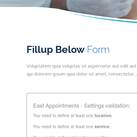
Fillup Below
Form
Voluptatem quia voluptas sit aspernatur aut odit au
qui dolorem ipsum quia dolor sit amet, consectetur,
East Appointments - Settings validation:
You need to define at least one
location
.
You need to define at least one
service
.