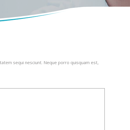
uptatem sequi nesciunt. Neque porro quisquam est,